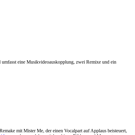
und umfasst eine Musikvideoauskopplung, zwei Remixe und ein
Remake mit Mister Me, der einen Vocalpart auf Applaus beisteuert,